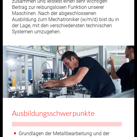
zusammen und leistest einen sehr wichtigen
Beitrag zur reibungslosen Funktion unserer
Maschinen. Nach der abgeschlossenen
Ausbildung zum Mechatroniker (w/m/d) bist du in
der Lage, mit den verschiedensten technischen
Systemen umzugehen.
Ausbildungsschwerpunkte
Grundlagen der Metallbearbeitung und der