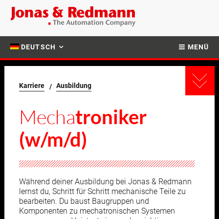
DEUTSCH
MENÜ
Karriere
Ausbildung
Mecha
troniker
(w/m/d)
Während deiner Ausbildung bei Jonas & Redmann
lernst du, Schritt für Schritt mechanische Teile zu
bearbeiten. Du baust Baugruppen und
Komponenten zu mechatronischen Systemen