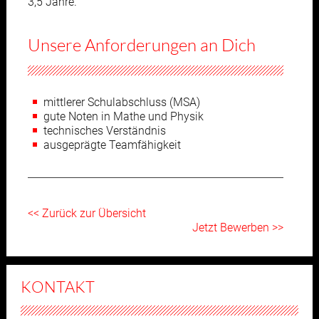
3,5 Jahre.
Unsere Anforderungen an Dich
mittlerer Schulabschluss (MSA)
gute Noten in Mathe und Physik
technisches Verständnis
ausgeprägte Teamfähigkeit
<< Zurück zur Übersicht
Jetzt Bewerben >>
KONTAKT