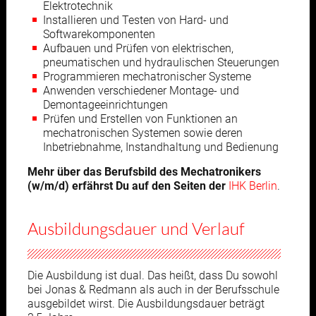
Elektrotechnik
Installieren und Testen von Hard- und
Softwarekomponenten
Aufbauen und Prüfen von elektrischen,
pneumatischen und hydraulischen Steuerungen
Programmieren mechatronischer Systeme
Anwenden verschiedener Montage- und
Demontageeinrichtungen
Prüfen und Erstellen von Funktionen an
mechatronischen Systemen sowie deren
Inbetriebnahme, Instandhaltung und Bedienung
Mehr über das Berufsbild des Mechatronikers
(w/m/d) erfährst Du auf den Seiten der
IHK Berlin
.
Ausbildungsdauer und Verlauf
Die Ausbildung ist dual. Das heißt, dass Du sowohl
bei Jonas & Redmann als auch in der Berufsschule
ausgebildet wirst. Die Ausbildungsdauer beträgt